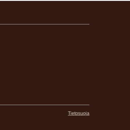
Tietosuoja