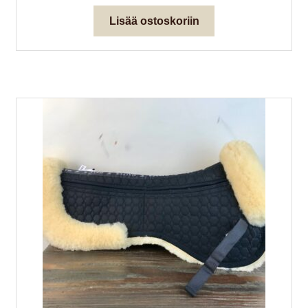
Lisää ostoskoriin