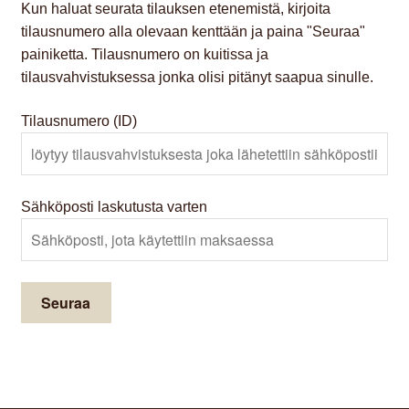
Kun haluat seurata tilauksen etenemistä, kirjoita
tilausnumero alla olevaan kenttään ja paina "Seuraa"
painiketta. Tilausnumero on kuitissa ja
tilausvahvistuksessa jonka olisi pitänyt saapua sinulle.
Tilausnumero (ID)
Sähköposti laskutusta varten
Seuraa