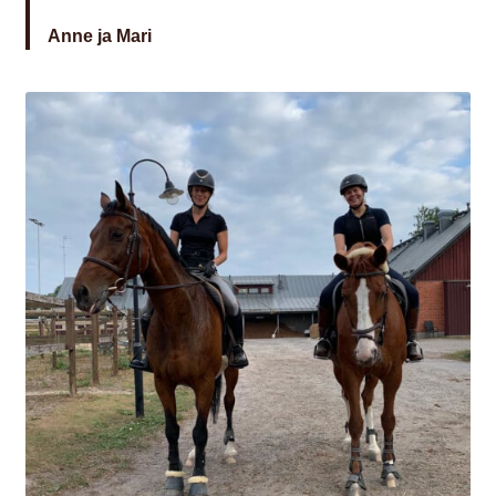
Anne ja Mari