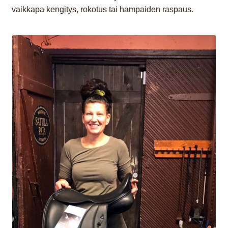
vaikkapa kengitys, rokotus tai hampaiden raspaus.