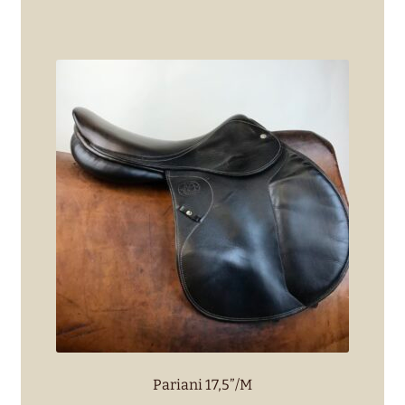
Pariani 17,5”/M